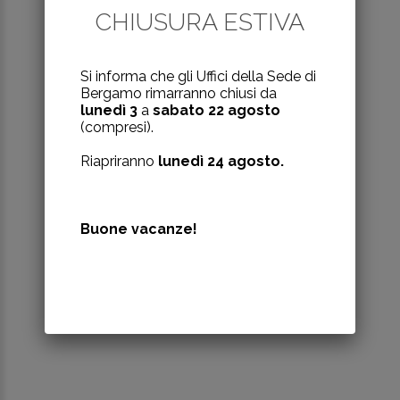
CHIUSURA
ESTIVA
Si informa che gli Uffici della Sede di
Bergamo rimarranno chiusi da
lunedì 3
a
sabato 22 agosto
(compresi).
Riapriranno
lunedì 24 agosto.
Buone vacanze!